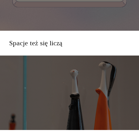
Spacje też się liczą