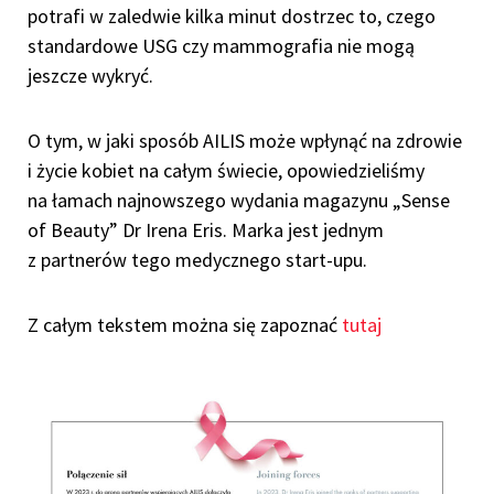
potrafi w zaledwie kilka minut dostrzec to, czego
standardowe USG czy mammografia nie mogą
jeszcze wykryć.
O tym, w jaki sposób AILIS może wpłynąć na zdrowie
i życie kobiet na całym świecie, opowiedzieliśmy
na łamach najnowszego wydania magazynu „Sense
of Beauty” Dr Irena Eris. Marka jest jednym
z partnerów tego medycznego start-upu.
Z całym tekstem można się zapoznać
tutaj