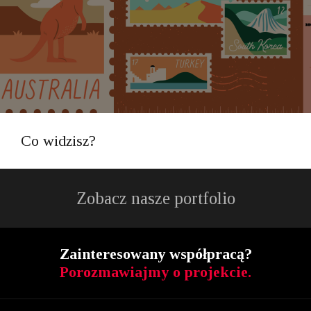
Co widzisz?
Zobacz nasze portfolio
Zainteresowany współpracą?
Porozmawiajmy o projekcie.