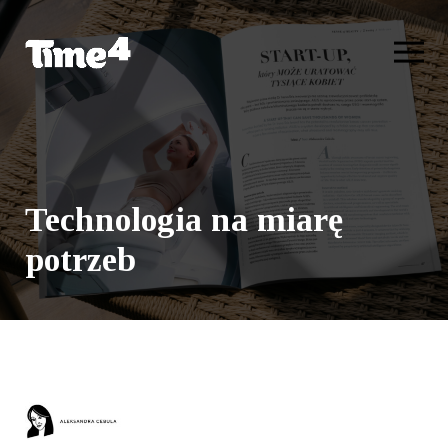
Technologia na miarę
potrzeb