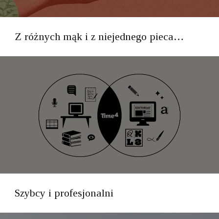
Z różnych mąk i z niejednego pieca…
Szybcy i profesjonalni