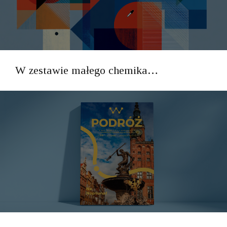
W zestawie małego chemika…