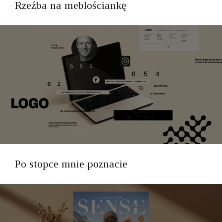
Rzeźba na meblościankę
Po stopce mnie poznacie