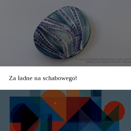
Za ładne na schabowego!