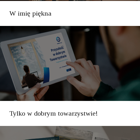
W imię piękna
Tylko w dobrym towarzystwie!