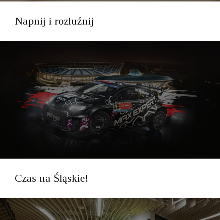
Napnij i rozluźnij
Czas na Śląskie!