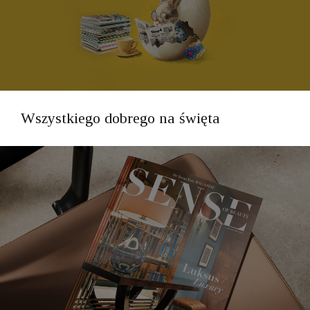
Wszystkiego dobrego na święta