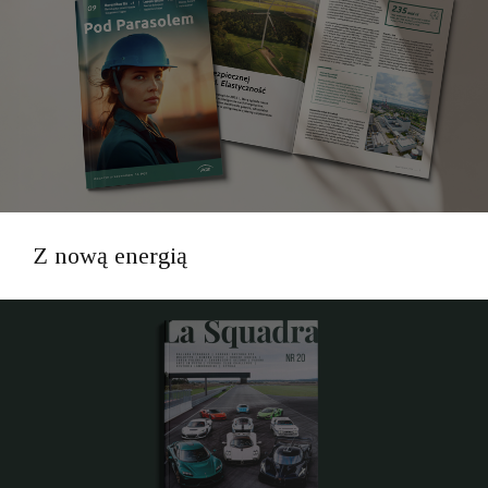
Z nową energią