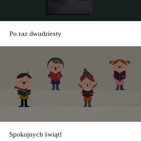
Po raz dwudziesty
Spokojnych świąt!