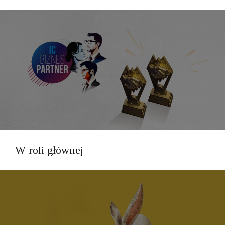
W roli głównej