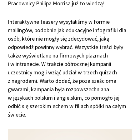
Pracownicy Philipa Morrisa już to wiedzą!
Interaktywne teasery wysyłaliśmy w formie
mailingów, podobnie jak edukacyjne infografiki dla
osób, które nie mogły się zdecydować, jaką
odpowiedź powinny wybrać. Wszystkie treści były
także wyświetlane na firmowych plazmach
i w intranecie. W trakcie półrocznej kampanii
uczestnicy mogli wziąć udział w trzech quizach
z nagrodami. Warto dodać, że poza sześcioma
gwarami, kampania była rozpowszechniana
w językach polskim i angielskim, co pomogło jej
odbić się szerokim echem w filiach spółki na całym
świecie.