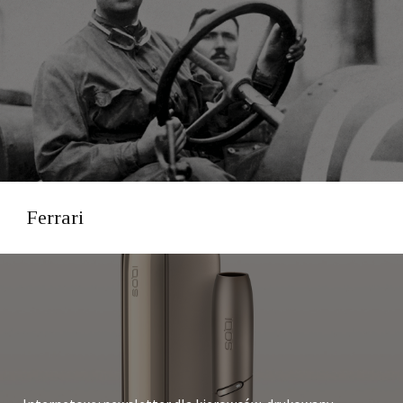
Ferrari