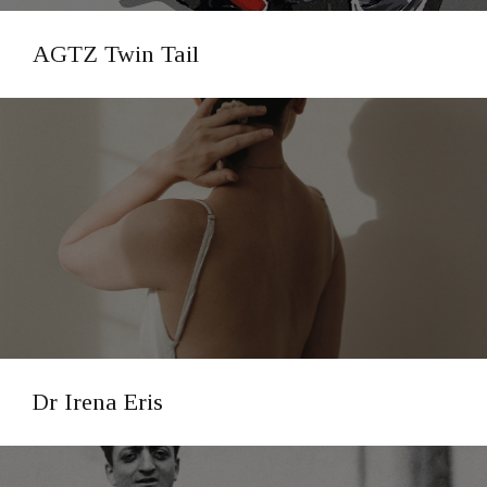
AGTZ Twin Tail
Dr Irena Eris