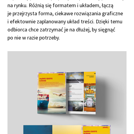
na rynku. Różnią się formatem i układem, łączą
je przejrzysta forma, ciekawe rozwiązania graficzne
i efektownie zaplanowany układ treści. Dzięki temu
odbiorca chce zatrzymać je na dłużej, by sięgnąć
po nie w razie potrzeby.