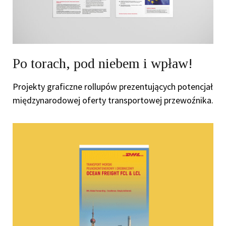
Po torach, pod niebem i wpław!
Projekty graficzne rollupów prezentujących potencjał
międzynarodowej oferty transportowej przewoźnika.