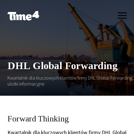
DHL Global Forwarding
Kwartalnik dla kluczowych klientów firmy DHL Global Forwarding,
ulotki informacyjne
Forward Thinking
Kwartalnik dla kluczowych klientów firmy DHL Global