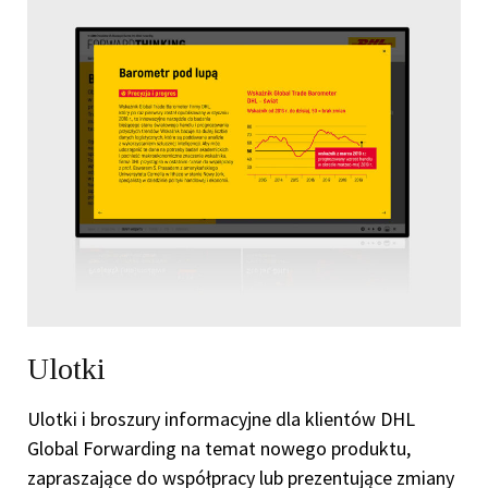
Ulotki
Ulotki i broszury informacyjne dla klientów DHL
Global Forwarding na temat nowego produktu,
zapraszające do współpracy lub prezentujące zmiany