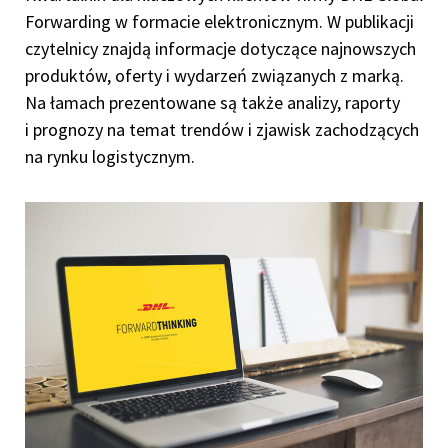
Forwarding w formacie elektronicznym. W publikacji
czytelnicy znajdą informacje dotyczące najnowszych
produktów, oferty i wydarzeń związanych z marką.
Na łamach prezentowane są także analizy, raporty
i prognozy na temat trendów i zjawisk zachodzących
na rynku logistycznym.