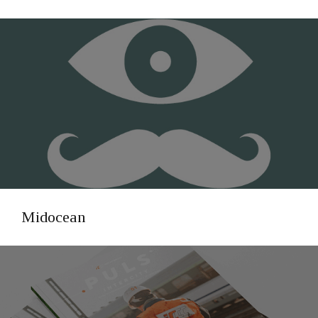
Midocean