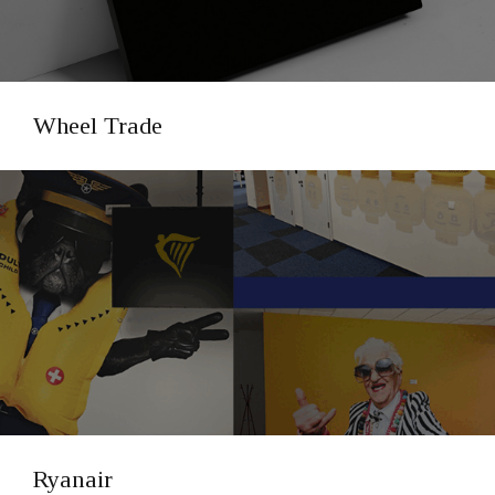
Wheel Trade
Ryanair