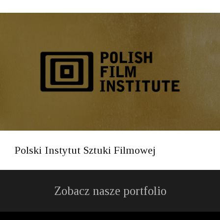
Polski Instytut Sztuki Filmowej
Zobacz nasze portfolio