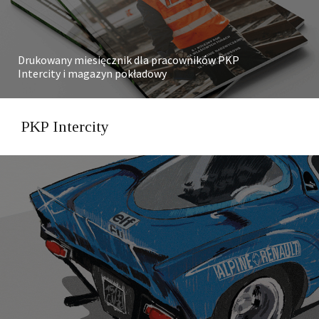
Drukowany miesięcznik dla pracowników PKP
Intercity i magazyn pokładowy
PKP Intercity