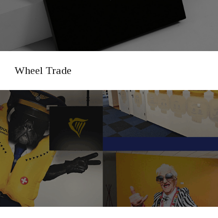
Wheel Trade