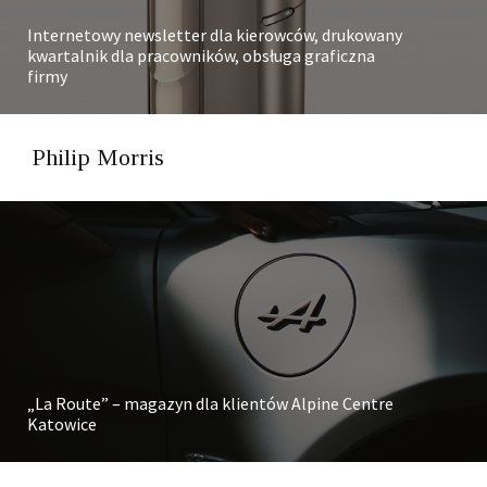
Internetowy newsletter dla kierowców, drukowany
kwartalnik dla pracowników, obsługa graficzna
firmy
Philip Morris
„La Route” – magazyn dla klientów Alpine Centre
Katowice