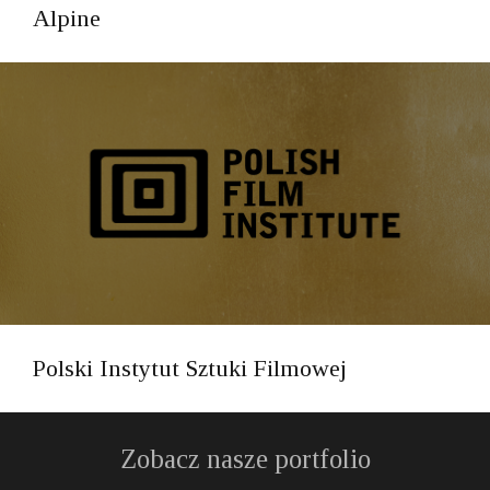
Alpine
Polski Instytut Sztuki Filmowej
Zobacz nasze portfolio