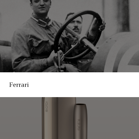
Ferrari