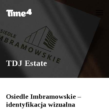
TDJ Estate
Osiedle Imbramowskie –
identyfikacja wizualna