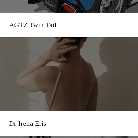
AGTZ Twin Tail
Dr Irena Eris