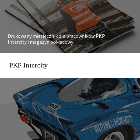
Drukowany miesięcznik dla pracowników PKP
Intercity i magazyn pokładowy
PKP Intercity